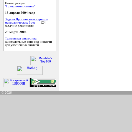
Новый раздел:
"Программирование"
16 апреля 2004 года
Задачи Ярославского турнира
математических боев
— 124
задачи с решениями.
29 марта 2004
Таллинская викторина
:
занимательные вопросы и задачи
для увлеченных химией.
© 2026